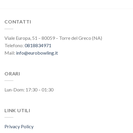
CONTATTI
Viale Europa, 51 – 80059 – Torre del Greco (NA)
Telefono:
0818834971
Mail:
info@eurobowling.it
ORARI
Lun-Dom: 17:30 – 01:30
LINK UTILI
Privacy Policy