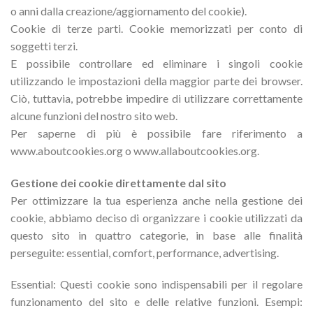
o anni dalla creazione/aggiornamento del cookie).
Cookie di terze parti. Cookie memorizzati per conto di
soggetti terzi.
E possibile controllare ed eliminare i singoli cookie
utilizzando le impostazioni della maggior parte dei browser.
Ciò, tuttavia, potrebbe impedire di utilizzare correttamente
alcune funzioni del nostro sito web.
Per saperne di più è possibile fare riferimento a
www.aboutcookies.org o www.allaboutcookies.org.
Gestione dei cookie direttamente dal sito
Per ottimizzare la tua esperienza anche nella gestione dei
cookie, abbiamo deciso di organizzare i cookie utilizzati da
questo sito in quattro categorie, in base alle finalità
perseguite: essential, comfort, performance, advertising.
Essential: Questi cookie sono indispensabili per il regolare
funzionamento del sito e delle relative funzioni. Esempi: