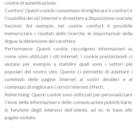
cookie di autenticazione.
Comfort: Questi cookie consentono di migliorare il comfort e
l´usabilità dei siti Internet e di mettere a disposizione svariate
funzioni. Ad esempio, nei cookie comfort è possibile
memorizzare i risultati delle ricerche, le impostazioni della
lingua, la dimensione del carattere.
Performance: Questi cookie raccolgono informazioni su
come sono utilizzati i siti Internet. I cookie prestazionali ci
aiutano per esempio a stabilire quali sono i settori più
popolari del nostro sito. Questo ci permette di adattare i
contenuti delle pagine Internet ai vostri desideri e al
contempo di migliorare i servizi Internet offerti.
Advertising: Questi cookie sono utilizzati per personalizzare
l´invio delle informazioni e delle comunicazioni pubblicitarie,
in funzione degli interessi dell´utente, ad es. in base alle
pagine visitate.